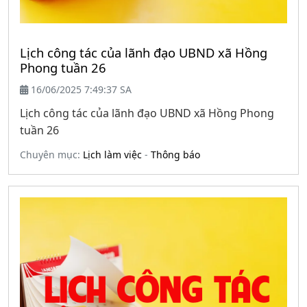
Lịch công tác của lãnh đạo UBND xã Hồng
Phong tuần 26
16/06/2025 7:49:37 SA
Lịch công tác của lãnh đạo UBND xã Hồng Phong
tuần 26
Chuyên mục:
Lịch làm việc
-
Thông báo